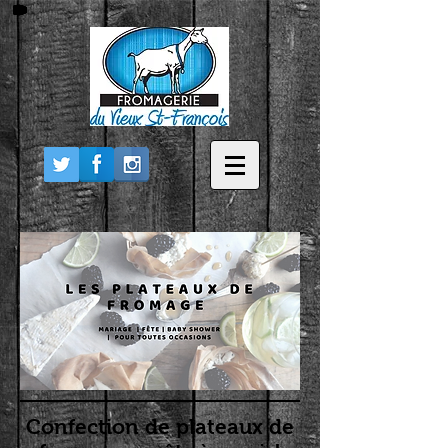
Confection de plateaux de